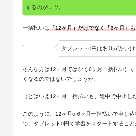
するのがコツ。
一括払いは
「12ヶ月」だけでなく「6ヶ月」
タブレット0円はありがたいけ
そんな方は12ヶ月ではなく6ヶ月一括払いに
くなるのではないでしょうか。
（とはいえ12ヶ月一括払いも、途中で中止し
このように、12ヶ月or6ヶ月一括払いで申
で、タブレット0円で学習をスタートすること