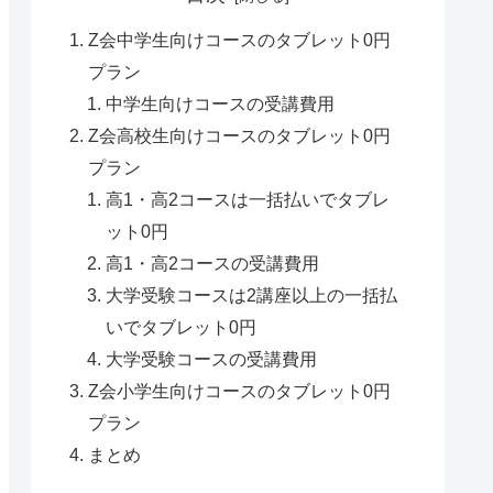
Z会中学生向けコースのタブレット0円
プラン
中学生向けコースの受講費用
Z会高校生向けコースのタブレット0円
プラン
高1・高2コースは一括払いでタブレ
ット0円
高1・高2コースの受講費用
大学受験コースは2講座以上の一括払
いでタブレット0円
大学受験コースの受講費用
Z会小学生向けコースのタブレット0円
プラン
まとめ