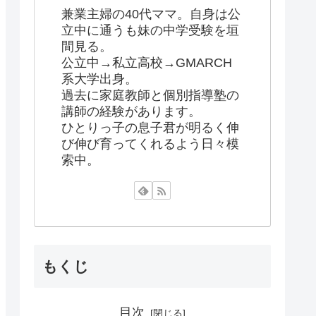
兼業主婦の40代ママ。自身は公
立中に通うも妹の中学受験を垣
間見る。
公立中→私立高校→GMARCH
系大学出身。
過去に家庭教師と個別指導塾の
講師の経験があります。
ひとりっ子の息子君が明るく伸
び伸び育ってくれるよう日々模
索中。
もくじ
目次