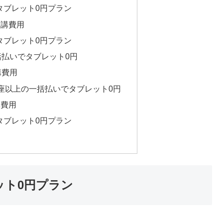
タブレット0円プラン
受講費用
タブレット0円プラン
括払いでタブレット0円
講費用
座以上の一括払いでタブレット0円
講費用
タブレット0円プラン
ット0円プラン