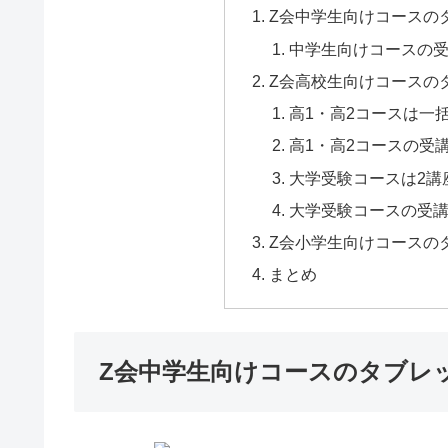
Z会中学生向けコースの
中学生向けコースの
Z会高校生向けコースの
高1・高2コースは一
高1・高2コースの受
大学受験コースは2講
大学受験コースの受
Z会小学生向けコースの
まとめ
Z会中学生向けコースのタブレ