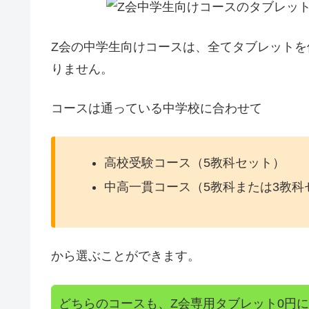
Z会の中学生向けコースは、全てタブレット
りません。
コースは通っている中学校に合わせて
高校受験コース（5教科セット）
中高一貫コース（5教科または3教科
から選ぶことができます。
どちらのコースも、Z会専用タブレット0円