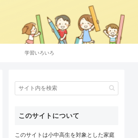
学習いろいろ
このサイトについて
このサイトは小中高生を対象とした家庭