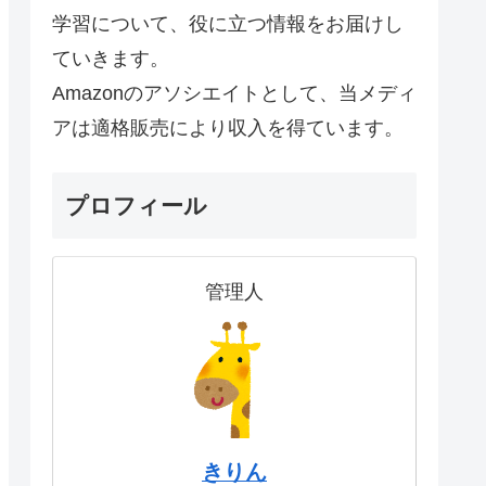
学習について、役に立つ情報をお届けし
ていきます。
Amazonのアソシエイトとして、当メディ
アは適格販売により収入を得ています。
プロフィール
管理人
きりん