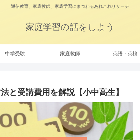
通信教育、家庭教師、家庭学習にまつわるあれこれリサーチ
家庭学習の話をしよう
中学受験
家庭教師
英語・英検
方法と受講費用を解説【小中高生】