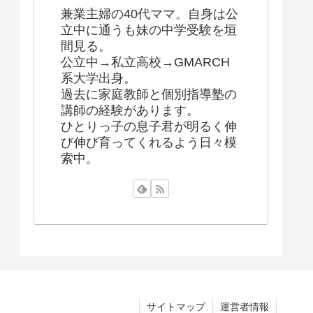
兼業主婦の40代ママ。自身は公
立中に通うも妹の中学受験を垣
間見る。
公立中→私立高校→GMARCH
系大学出身。
過去に家庭教師と個別指導塾の
講師の経験があります。
ひとりっ子の息子君が明るく伸
び伸び育ってくれるよう日々模
索中。
サイトマップ
運営者情報