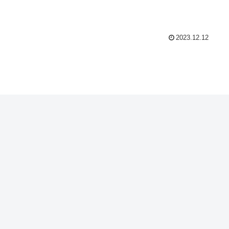
2023.12.12