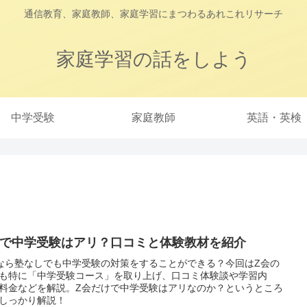
通信教育、家庭教師、家庭学習にまつわるあれこれリサーチ
家庭学習の話をしよう
中学受験
家庭教師
英語・英検
会で中学受験はアリ？口コミと体験教材を紹介
なら塾なしでも中学受験の対策をすることができる？今回はZ会の
も特に「中学受験コース」を取り上げ、口コミ体験談や学習内
料金などを解説。Z会だけで中学受験はアリなのか？というところ
しっかり解説！