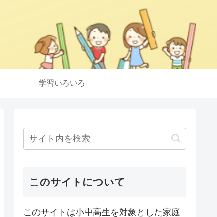
学習いろいろ
このサイトについて
このサイトは小中高生を対象とした家庭