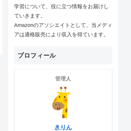
学習について、役に立つ情報をお届けし
ていきます。
Amazonのアソシエイトとして、当メディ
アは適格販売により収入を得ています。
プロフィール
管理人
きりん